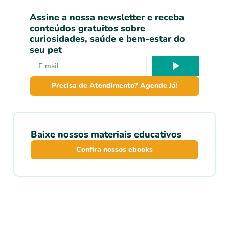
Assine a nossa newsletter e receba
conteúdos gratuitos sobre
curiosidades, saúde e bem-estar do
seu pet
Precisa de Atendimento? Agende Já!
Baixe nossos materiais educativos
Confira nossos ebooks