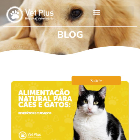
BLOG
Saúde