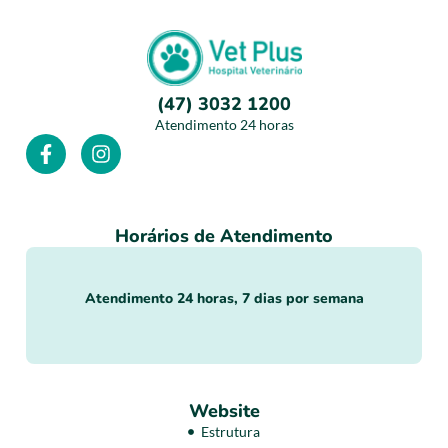
(47) 3032 1200
Atendimento 24 horas
Horários de Atendimento
Atendimento 24 horas, 7 dias por semana
Website
Estrutura