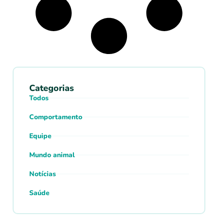
Categorias
Todos
Comportamento
Equipe
Mundo animal
Notícias
Saúde