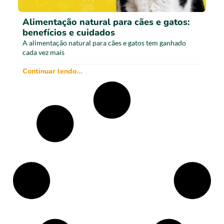
Alimentação natural para cães e gatos:
benefícios e cuidados
A alimentação natural para cães e gatos tem ganhado
cada vez mais
Continuar lendo...