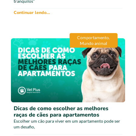
tranquilos”
Continuar lendo...
Comportamento
,
Mundo animal
Dicas de como escolher as melhores
raças de cães para apartamentos
Escolher um cão para viver em um apartamento pode ser
um desafio,