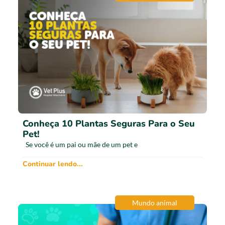
Conheça 10 Plantas Seguras Para o Seu
Pet!
Se você é um pai ou mãe de um pet e
Continuar lendo...
Mundo animal