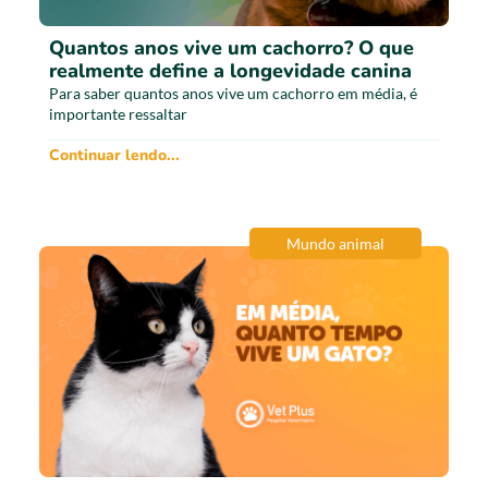
Quantos anos vive um cachorro? O que
realmente define a longevidade canina
Para saber quantos anos vive um cachorro em média, é
importante ressaltar
Continuar lendo...
Mundo animal