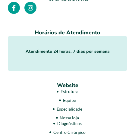
Horários de Atendimento
Atendimento 24 horas, 7 dias por semana
Website
Estrutura
Equipe
Especialidade
Nossa loja
Diagnósticos
Centro Cirúrgico