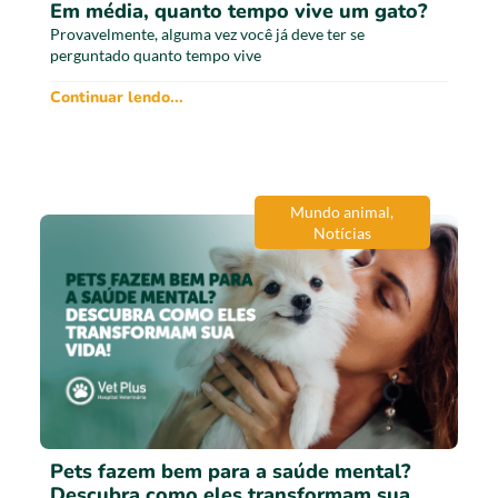
Em média, quanto tempo vive um gato?
Provavelmente, alguma vez você já deve ter se
perguntado quanto tempo vive
Continuar lendo...
Mundo animal
,
Notícias
Pets fazem bem para a saúde mental?
Descubra como eles transformam sua