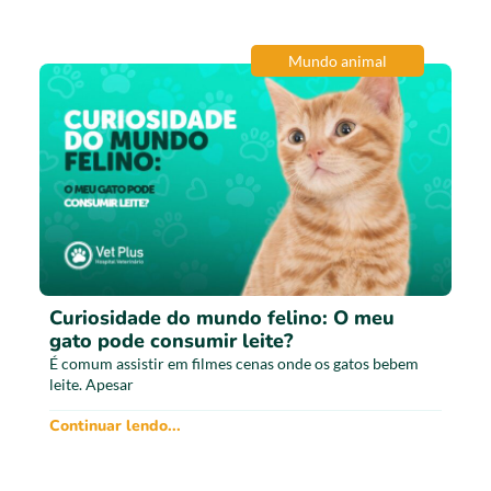
Mundo animal
Curiosidade do mundo felino: O meu
gato pode consumir leite?
É comum assistir em filmes cenas onde os gatos bebem
leite. Apesar
Continuar lendo...