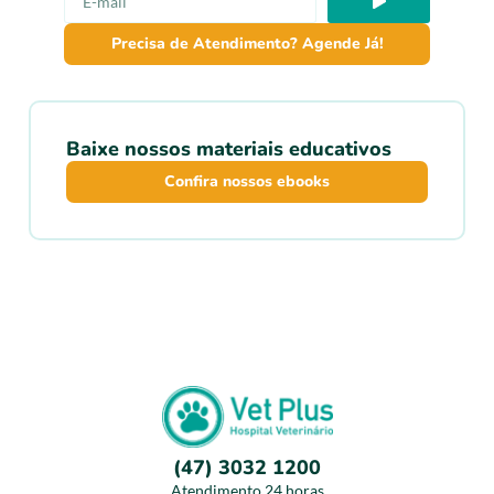
Precisa de Atendimento? Agende Já!
Baixe nossos materiais educativos
Confira nossos ebooks
(47) 3032 1200
Atendimento 24 horas