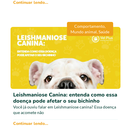
Continuar lendo...
Comportamento
,
Mundo animal
,
Saúde
Leishmaniose Canina: entenda como essa
doença pode afetar o seu bichinho
Você já ouviu falar em Leishmaniose canina? Essa doença
que acomete não
Continuar lendo...