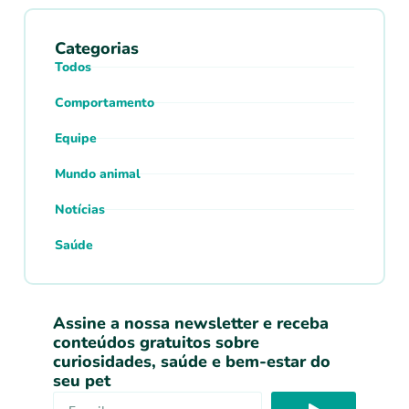
Categorias
Todos
Comportamento
Equipe
Mundo animal
Notícias
Saúde
Assine a nossa newsletter e receba
conteúdos gratuitos sobre
curiosidades, saúde e bem-estar do
seu pet