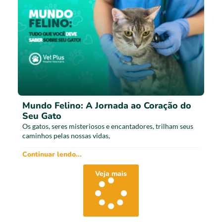
Mundo Felino: A Jornada ao Coração do
Seu Gato
Os gatos, seres misteriosos e encantadores, trilham seus
caminhos pelas nossas vidas,
Continuar lendo...
Veja mais