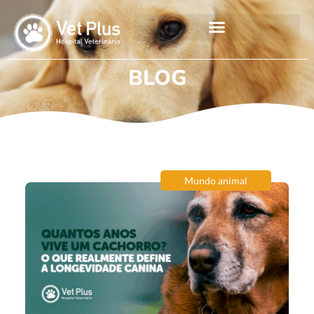
BLOG
Mundo animal