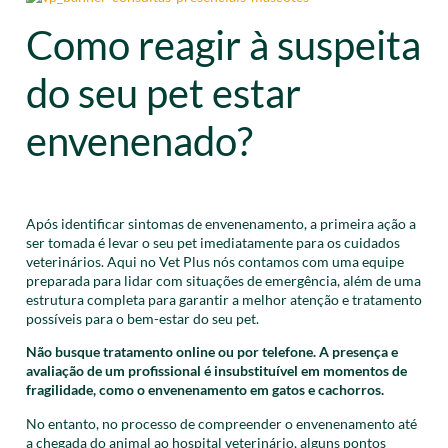
Como reagir à suspeita
do seu pet estar
envenenado?
Após identificar sintomas de envenenamento, a primeira ação a
ser tomada é levar o seu pet imediatamente para os cuidados
veterinários. Aqui no Vet Plus nós contamos com uma equipe
preparada para lidar com situações de emergência, além de uma
estrutura completa para garantir a melhor atenção e tratamento
possíveis para o bem-estar do seu pet.
Não busque tratamento online ou por telefone. A presença e
avaliação de um profissional é insubstituível em momentos de
fragilidade, como o envenenamento em gatos e cachorros.
No entanto, no processo de compreender o envenenamento até
a chegada do animal ao hospital veterinário, alguns pontos