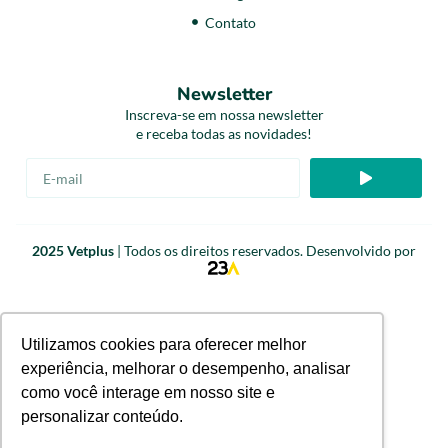
Contato
Newsletter
Inscreva-se em nossa newsletter
e receba todas as novidades!
2025 Vetplus
| Todos os direitos reservados. Desenvolvido por
Utilizamos cookies para oferecer melhor
experiência, melhorar o desempenho, analisar
como você interage em nosso site e
personalizar conteúdo.