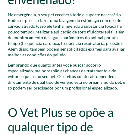
Na emergência, o seu pet receberá todo o suporte necessário.
Pode ser preciso fazer uma lavagem do estômago com uso de
carvão ativado (caso ele tenha ingerido a substância tóxica há
pouco tempo), realizar a aplicação de soro (fluidoterapia), além
do monitoramento de alguns parâmetros do animal por um
tempo (frequência cardíaca, frequência respiratória, pressão).
Além disso, também podem ser solicitados exames para avaliar
melhor as condições do peludo.
Lembrando que quanto antes você buscar socorro
especializado, melhores são as chances de tratamento e de
evitar sequelas no seu pet. Os efeitos colaterais dependem
diretamente de qual tipo de veneno está no organismo do pet, e
só podem ser precisados por um profissional especializado.
O Vet Plus se opõe a
qualquer tipo de