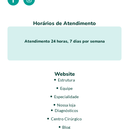
Horários de Atendimento
Atendimento 24 horas, 7 dias por semana
Website
Estrutura
Equipe
Especialidade
Nossa loja
Diagnósticos
Centro Cirúrgico
Blog