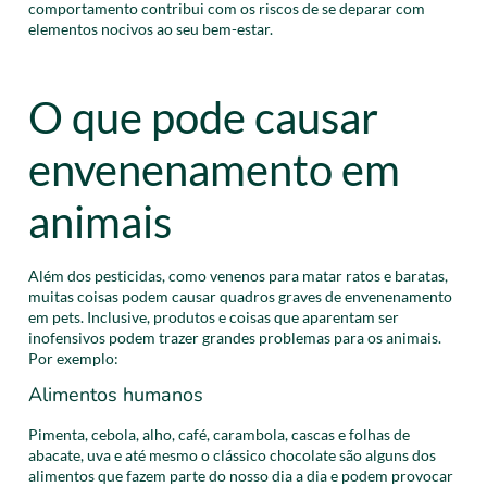
comportamento contribui com os riscos de se deparar com
elementos nocivos ao seu bem-estar.
O que pode causar
envenenamento em
animais
Além dos pesticidas, como venenos para matar ratos e baratas,
muitas coisas podem causar quadros graves de envenenamento
em pets. Inclusive, produtos e coisas que aparentam ser
inofensivos podem trazer grandes problemas para os animais.
Por exemplo:
Alimentos humanos
Pimenta, cebola, alho, café, carambola, cascas e folhas de
abacate, uva e até mesmo o clássico chocolate são alguns dos
alimentos que fazem parte do nosso dia a dia e podem provocar