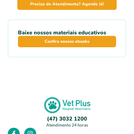
Precisa de Atendimento? Agende Já!
Baixe nossos materiais educativos
Confira nossos ebooks
(47) 3032 1200
Atendimento 24 horas