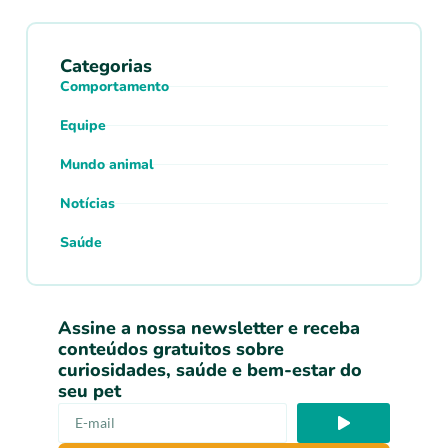
Categorias
Comportamento
Equipe
Mundo animal
Notícias
Saúde
Assine a nossa newsletter e receba
conteúdos gratuitos sobre
curiosidades, saúde e bem-estar do
seu pet